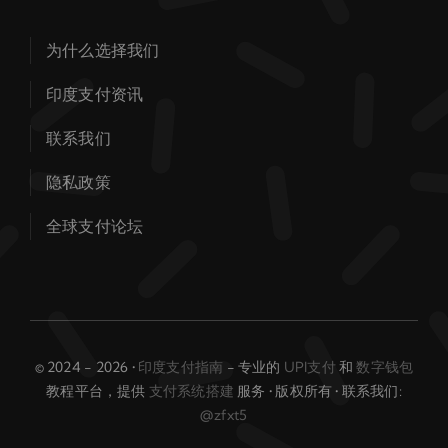
为什么选择我们
印度支付资讯
联系我们
隐私政策
全球支付论坛
© 2024 - 2026 •
印度支付指南
- 专业的
UPI支付
和
数字钱包
教程平台，提供
支付系统搭建
服务 • 版权所有 • 联系我们:
@zfxt5