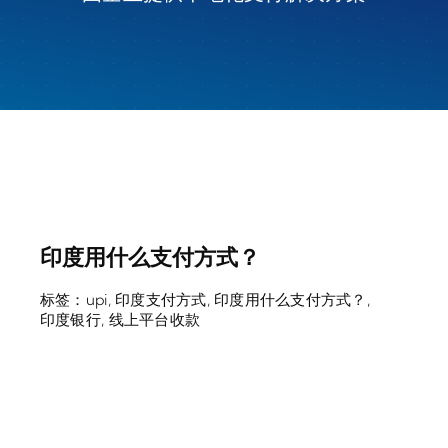
印度用什么支付方式？
标签：
upi
,
印度支付方式
,
印度用什么支付方式？
,
印度银行
,
线上平台收款