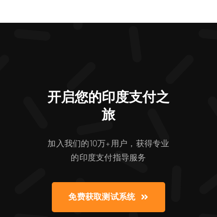
开启您的印度支付之
旅
加入我们的10万+用户，获得专业
的印度支付指导服务
免费获取测试系统