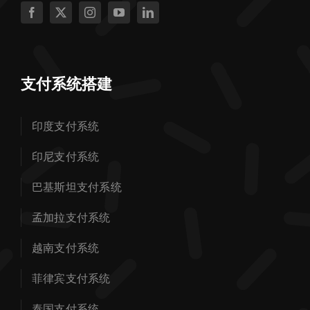
支付系统搭建
印度支付系统
印尼支付系统
巴基斯坦支付系统
孟加拉支付系统
越南支付系统
菲律宾支付系统
泰国支付系统