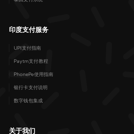
印度支付服务
UPI支付指南
Paytm支付教程
PhonePe使用指南
银行卡支付说明
数字钱包集成
关于我们