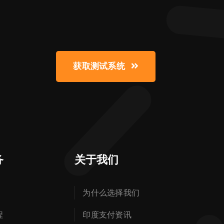
获取测试系统
务
关于我们
为什么选择我们
程
印度支付资讯