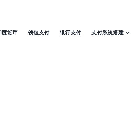
印度货币
钱包支付
银行支付
支付系统搭建