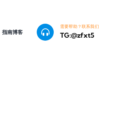
需要帮助？联系我们
指南博客
TG:
@zfxt5