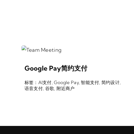
Google Pay简约支付
标签：
AI支付
,
Google Pay
,
智能支付
,
简约设计
,
语音支付
,
谷歌
,
附近商户