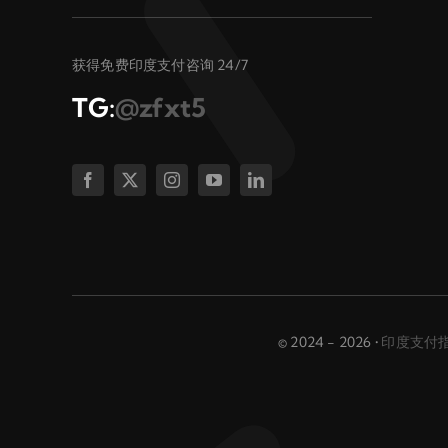
获得免费印度支付咨询 24/7
TG:
@zfxt5
© 2024 - 2026 •
印度支付