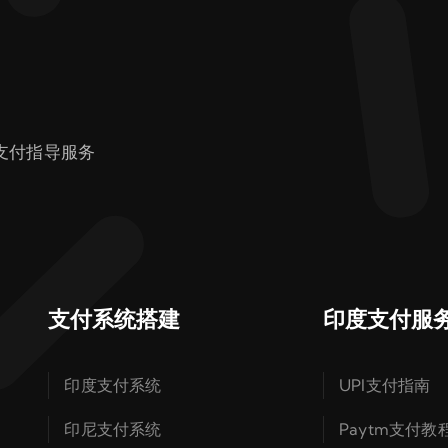
支付指导服务
支付系统搭建
印度支付服
印度支付系统
UPI支付指南
印尼支付系统
Paytm支付教