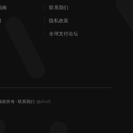
指南
联系我们
明
隐私政策
全球支付论坛
 版权所有 • 联系我们:
@zfxt5