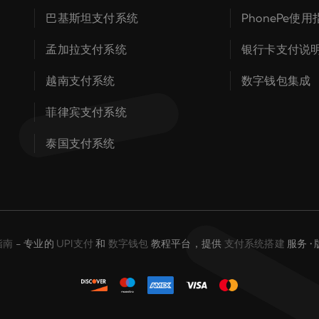
巴基斯坦支付系统
PhonePe使用
孟加拉支付系统
银行卡支付说
越南支付系统
数字钱包集成
菲律宾支付系统
泰国支付系统
指南
- 专业的
UPI支付
和
数字钱包
教程平台，提供
支付系统搭建
服务 •