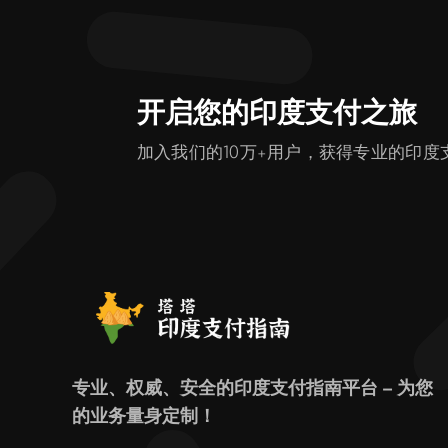
开启您的印度支付之旅
加入我们的10万+用户，获得专业的印度
专业、权威、安全的印度支付指南平台 – 为您
的业务量身定制！